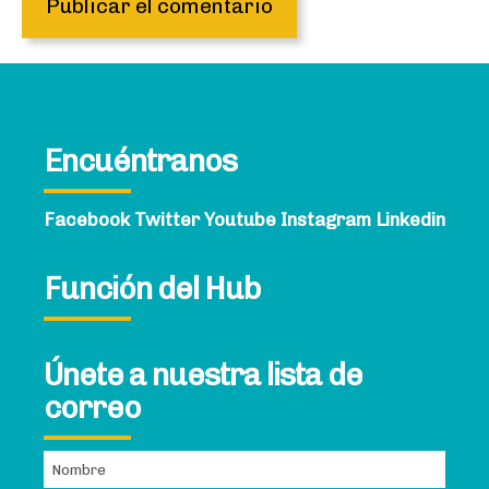
Encuéntranos
Facebook
Twitter
Youtube
Instagram
Linkedin
Función del Hub
Únete a nuestra lista de
correo