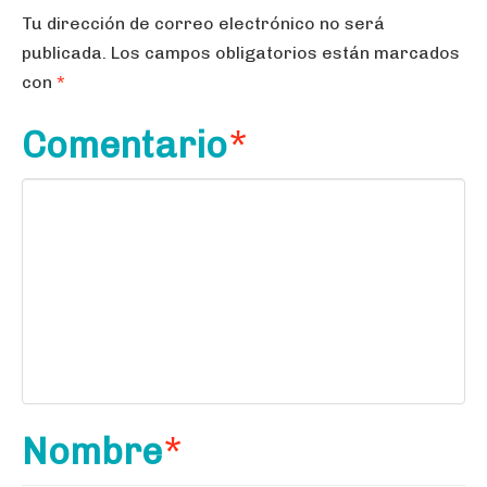
Tu dirección de correo electrónico no será
publicada.
Los campos obligatorios están marcados
con
*
Comentario
*
Nombre
*