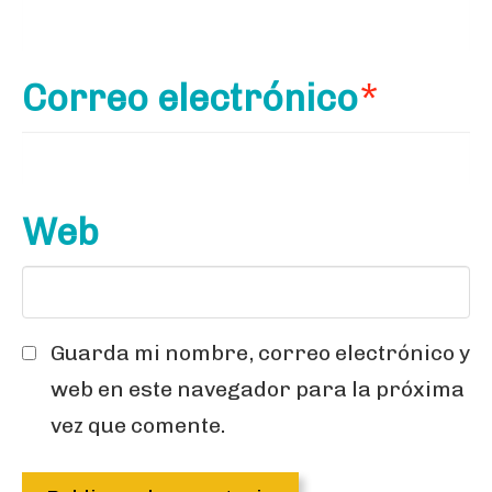
Correo electrónico
*
Web
Guarda mi nombre, correo electrónico y
web en este navegador para la próxima
vez que comente.