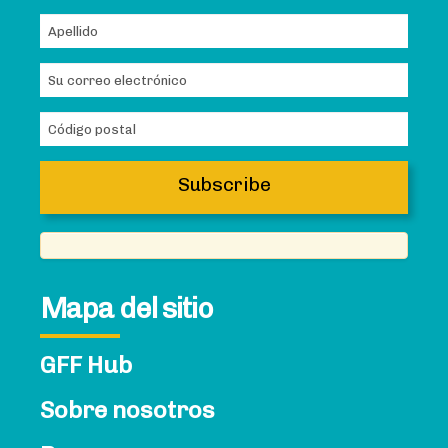
Mapa del sitio
GFF Hub
Sobre nosotros