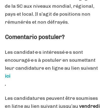
de la SC aux niveaux mondial, régional,
pays et local. Il s’agit de positions non
rémunérés et non défrayés.
Comentario postuler?
Les candidat·e·s intéressé·e·s sont
encouragé·e·s à postuler en soumettant
leur candidature en ligne au lien suivant
ici
.
Les candidatures peuvent être soumises
en ligne au lien suivant jusqu’au
vendredi