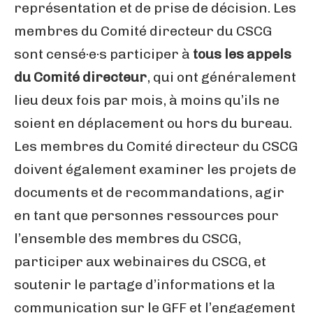
représentation et de prise de décision. Les
membres du Comité directeur du CSCG
sont censé·e·s participer à
tous les appels
du Comité directeur
, qui ont généralement
lieu deux fois par mois, à moins qu’ils ne
soient en déplacement ou hors du bureau.
Les membres du Comité directeur du CSCG
doivent également examiner les projets de
documents et de recommandations, agir
en tant que personnes ressources pour
l’ensemble des membres du CSCG,
participer aux webinaires du CSCG, et
soutenir le partage d’informations et la
communication sur le GFF et l’engagement