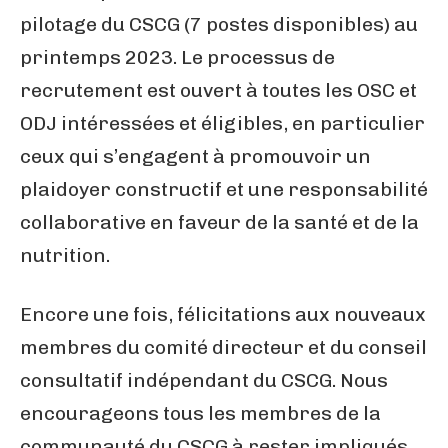
pilotage du CSCG (7 postes disponibles) au
printemps 2023. Le processus de
recrutement est ouvert à toutes les OSC et
ODJ intéressées et éligibles, en particulier
ceux qui s’engagent à promouvoir un
plaidoyer constructif et une responsabilité
collaborative en faveur de la santé et de la
nutrition.
Encore une fois, félicitations aux nouveaux
membres du comité directeur et du conseil
consultatif indépendant du CSCG. Nous
encourageons tous les membres de la
communauté du CSCG à rester impliqués