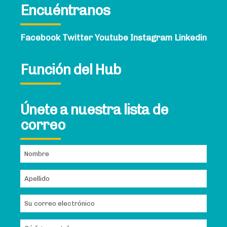
Encuéntranos
Facebook
Twitter
Youtube
Instagram
Linkedin
Función del Hub
Únete a nuestra lista de
correo