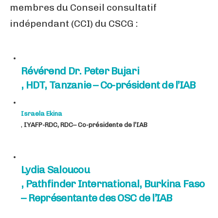
membres du Conseil consultatif
indépendant (CCI) du CSCG :
Révérend Dr. Peter Bujari
, HDT, Tanzanie – Co-président de l’IAB
Israela Ekina
,
IYAFP-RDC, RDC– Co-présidente de l’IAB
Lydia Saloucou
, Pathfinder International, Burkina Faso
– Représentante des OSC de l’IAB