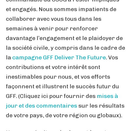
et engagés. Nous sommes impatients de
collaborer avec vous tous dans les
semaines à venir pour renforcer
davantage l’engagement et le plaidoyer de
la société civile, y compris dans le cadre de
la
campagne GFF Deliver The Future
. Vos
contributions et votre intérêt sont
inestimables pour nous, et vos efforts
façonnent et illustrent le succès futur du
GFF. (Cliquez ici pour fournir des
mises à
jour et des commentaires
sur les résultats
de votre pays, de votre région ou globaux).