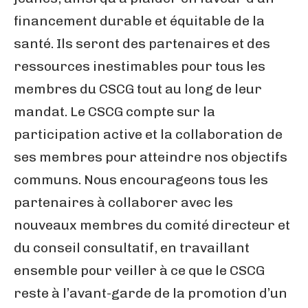
financement durable et équitable de la
santé. Ils seront des partenaires et des
ressources inestimables pour tous les
membres du CSCG tout au long de leur
mandat. Le CSCG compte sur la
participation active et la collaboration de
ses membres pour atteindre nos objectifs
communs. Nous encourageons tous les
partenaires à collaborer avec les
nouveaux membres du comité directeur et
du conseil consultatif, en travaillant
ensemble pour veiller à ce que le CSCG
reste à l’avant-garde de la promotion d’un