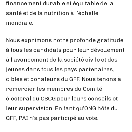
financement durable et équitable de la
santé et de la nutrition à l’échelle
mondiale.
Nous exprimons notre profonde gratitude
à tous les candidats pour leur dévouement
à l’avancement de la société civile et des
jeunes dans tous les pays partenaires,
cibles et donateurs du GFF. Nous tenons à
remercier les membres du Comité
électoral du CSCG pour leurs conseils et
leur supervision. En tant qu’ONG hôte du
GFF, PAI n’a pas participé au vote.