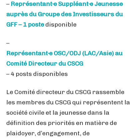
–
Représentant·e Suppléant·e Jeunesse
auprès du Groupe des Investisseurs du
GFF – 1 poste
disponible
–
Représentant·e OSC/ODJ (LAC/Asie) au
Comité Directeur du CSCG
– 4 posts disponibles
Le Comité directeur du CSCG rassemble
les membres du CSCG qui représentent la
société civile et la jeunesse dans la
définition des priorités en matière de
plaidoyer, d’engagement, de