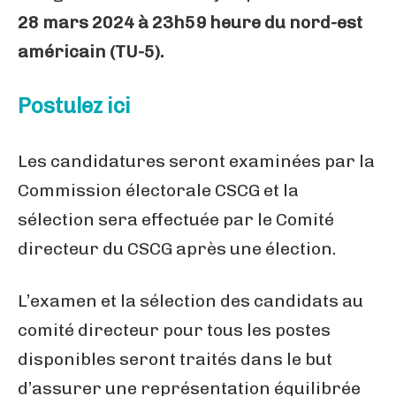
28 mars 2024 à 23h59 heure du nord-est
américain (TU-5).
Postulez ici
Les candidatures seront examinées par la
Commission électorale CSCG et la
sélection sera effectuée par le Comité
directeur du CSCG après une élection.
L’examen et la sélection des candidats au
comité directeur pour tous les postes
disponibles seront traités dans le but
d’assurer une représentation équilibrée