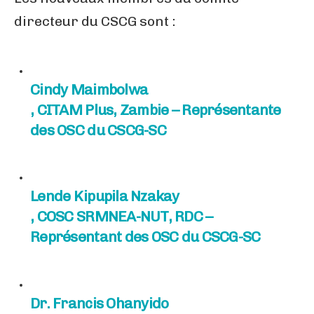
directeur du CSCG sont :
Cindy Maimbolwa
, CITAM Plus, Zambie – Représentante
des OSC du CSCG-SC
Lende Kipupila Nzakay
, COSC SRMNEA-NUT, RDC –
Représentant des OSC du CSCG-SC
Dr. Francis Ohanyido