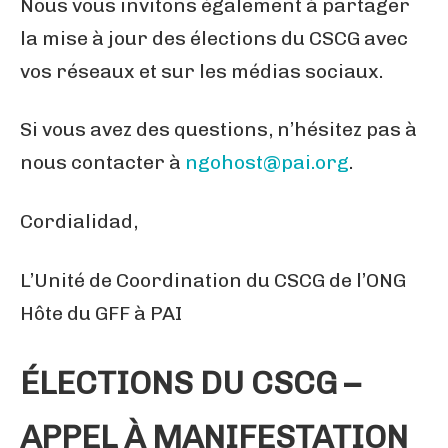
Nous vous invitons également à partager
la mise à jour des élections du CSCG avec
vos réseaux et sur les médias sociaux.
Si vous avez des questions, n’hésitez pas à
nous contacter à
ngohost@pai.org
.
Cordialidad,
L’Unité de Coordination du CSCG de l’ONG
Hôte du GFF à PAI
ÉLECTIONS DU CSCG –
APPEL À MANIFESTATION