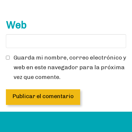
Web
Guarda mi nombre, correo electrónico y
web en este navegador para la próxima
vez que comente.