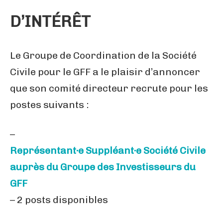
D’INTÉRÊT
Le Groupe de Coordination de la Société
Civile pour le GFF a le plaisir d’annoncer
que son comité directeur recrute pour les
postes suivants :
–
Représentant·e Suppléant·e Société Civile
auprès du Groupe des Investisseurs du
GFF
– 2 posts disponibles