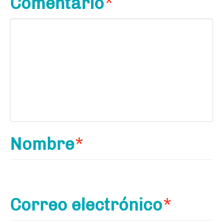
Comentario
*
Nombre
*
Correo electrónico
*