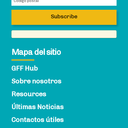
Mapa del sitio
GFF Hub
Sobre nosotros
Resources
Últimas Noticias
Contactos útiles