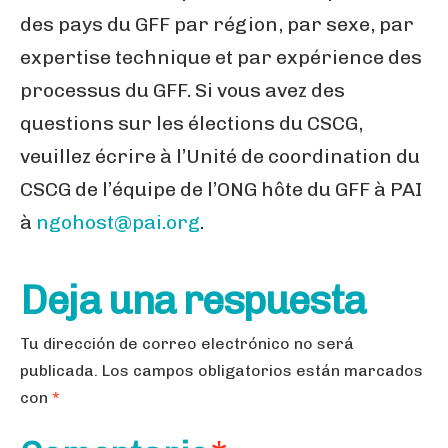
des pays du GFF par région, par sexe, par
expertise technique et par expérience des
processus du GFF. Si vous avez des
questions sur les élections du CSCG,
veuillez écrire à l’Unité de coordination du
CSCG de l’équipe de l’ONG hôte du GFF à PAI
à
ngohost@pai.org
.
Deja una respuesta
Tu dirección de correo electrónico no será
publicada.
Los campos obligatorios están marcados
con
*