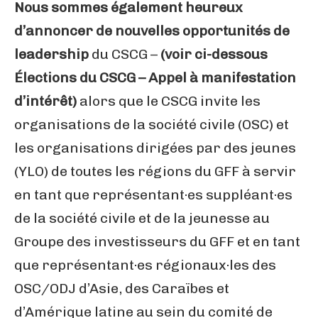
Nous sommes également heureux
d’annoncer de nouvelles opportunités de
leadership
du CSCG –
(voir ci-dessous
Élections du CSCG – Appel à manifestation
d’intérêt)
alors que le CSCG invite les
organisations de la société civile (OSC) et
les organisations dirigées par des jeunes
(YLO) de toutes les régions du GFF à servir
en tant que représentant·es suppléant·es
de la société civile et de la jeunesse au
Groupe des investisseurs du GFF et en tant
que représentant·es régionaux·les des
OSC/ODJ d’Asie, des Caraïbes et
d’Amérique latine au sein du comité de