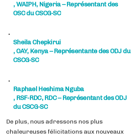
, WAIPH, Nigeria – Représentant des
OSC du CSCG-SC
Sheila Chepkirui
, OAY, Kenya – Représentante des ODJ du
CSCG-SC
Raphael Heshima Nguba
, RSF-RDC, RDC – Représentant des ODJ
du CSCG-SC
De plus, nous adressons nos plus
chaleureuses félicitations aux nouveaux