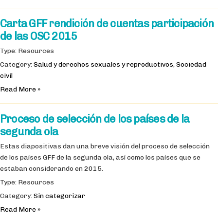
Carta GFF rendición de cuentas participación
de las OSC 2015
Type: Resources
Category:
Salud y derechos sexuales y reproductivos
,
Sociedad
civil
Read More »
Proceso de selección de los países de la
segunda ola
Estas diapositivas dan una breve visión del proceso de selección
de los países GFF de la segunda ola, así como los países que se
estaban considerando en 2015.
Type: Resources
Category:
Sin categorizar
Read More »