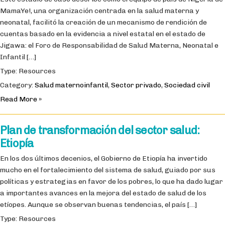
MamaYe!, una organización centrada en la salud materna y
neonatal, facilitó la creación de un mecanismo de rendición de
cuentas basado en la evidencia a nivel estatal en el estado de
Jigawa: el Foro de Responsabilidad de Salud Materna, Neonatal e
Infantil […]
Type: Resources
Category:
Salud maternoinfantil
,
Sector privado
,
Sociedad civil
Read More »
Plan de transformación del sector salud:
Etiopía
En los dos últimos decenios, el Gobierno de Etiopía ha invertido
mucho en el fortalecimiento del sistema de salud, guiado por sus
políticas y estrategias en favor de los pobres, lo que ha dado lugar
a importantes avances en la mejora del estado de salud de los
etíopes. Aunque se observan buenas tendencias, el país […]
Type: Resources