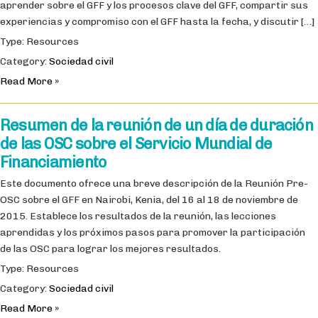
aprender sobre el GFF y los procesos clave del GFF, compartir sus
experiencias y compromiso con el GFF hasta la fecha, y discutir […]
Type: Resources
Category:
Sociedad civil
Read More »
Resumen de la reunión de un día de duración
de las OSC sobre el Servicio Mundial de
Financiamiento
Este documento ofrece una breve descripción de la Reunión Pre-
OSC sobre el GFF en Nairobi, Kenia, del 16 al 18 de noviembre de
2015. Establece los resultados de la reunión, las lecciones
aprendidas y los próximos pasos para promover la participación
de las OSC para lograr los mejores resultados.
Type: Resources
Category:
Sociedad civil
Read More »