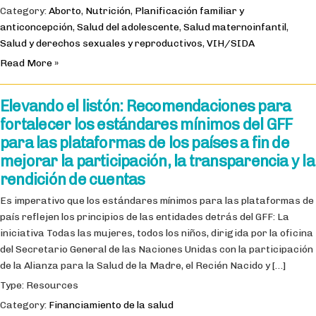
Category:
Aborto
,
Nutrición
,
Planificación familiar y
anticoncepción
,
Salud del adolescente
,
Salud maternoinfantil
,
Salud y derechos sexuales y reproductivos
,
VIH/SIDA
Read More »
Elevando el listón: Recomendaciones para
fortalecer los estándares mínimos del GFF
para las plataformas de los países a fin de
mejorar la participación, la transparencia y la
rendición de cuentas
Es imperativo que los estándares mínimos para las plataformas de
país reflejen los principios de las entidades detrás del GFF: La
iniciativa Todas las mujeres, todos los niños, dirigida por la oficina
del Secretario General de las Naciones Unidas con la participación
de la Alianza para la Salud de la Madre, el Recién Nacido y […]
Type: Resources
Category:
Financiamiento de la salud