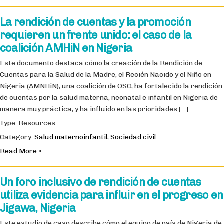
La rendición de cuentas y la promoción
requieren un frente unido: el caso de la
coalición AMHiN en Nigeria
Este documento destaca cómo la creación de la Rendición de
Cuentas para la Salud de la Madre, el Recién Nacido y el Niño en
Nigeria (AMNHiN), una coalición de OSC, ha fortalecido la rendición
de cuentas por la salud materna, neonatal e infantil en Nigeria de
manera muy práctica, y ha influido en las prioridades […]
Type: Resources
Category:
Salud maternoinfantil
,
Sociedad civil
Read More »
Un foro inclusivo de rendición de cuentas
utiliza evidencia para influir en el progreso en
Jigawa, Nigeria
Este estudio de caso describe cómo el equipo de país de Nigeria de