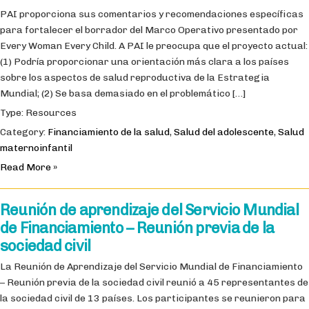
PAI proporciona sus comentarios y recomendaciones específicas
para fortalecer el borrador del Marco Operativo presentado por
Every Woman Every Child. A PAI le preocupa que el proyecto actual:
(1) Podría proporcionar una orientación más clara a los países
sobre los aspectos de salud reproductiva de la Estrategia
Mundial; (2) Se basa demasiado en el problemático […]
Type: Resources
Category:
Financiamiento de la salud
,
Salud del adolescente
,
Salud
maternoinfantil
Read More »
Reunión de aprendizaje del Servicio Mundial
de Financiamiento – Reunión previa de la
sociedad civil
La Reunión de Aprendizaje del Servicio Mundial de Financiamiento
– Reunión previa de la sociedad civil reunió a 45 representantes de
la sociedad civil de 13 países. Los participantes se reunieron para