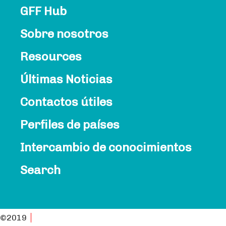
GFF Hub
Sobre nosotros
Resources
Últimas Noticias
Contactos útiles
Perfiles de países
Intercambio de conocimientos
Search
©2019
Política de Privacidad PAI