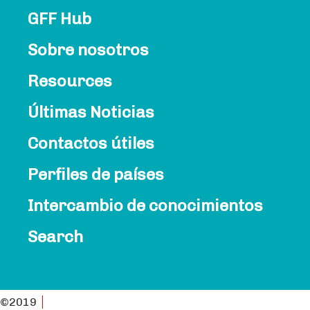
GFF Hub
Sobre nosotros
Resources
Últimas Noticias
Contactos útiles
Perfiles de países
Intercambio de conocimientos
Search
©2019
Política de Privacidad PAI