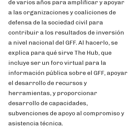
de varios años para amplificar y apoyar
a las organizaciones y coaliciones de
defensa de la sociedad civil para
contribuir a los resultados de inversión
a nivel nacional del GFF. Al hacerlo, se
explica para qué sirve The Hub, que
incluye ser un foro virtual para la
información pública sobre el GFF, apoyar
el desarrollo de recursos y
herramientas, y proporcionar
desarrollo de capacidades,
subvenciones de apoyo al compromiso y
asistencia técnica.