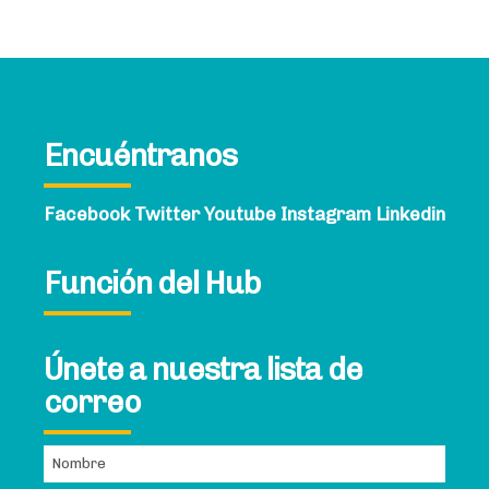
Encuéntranos
Facebook
Twitter
Youtube
Instagram
Linkedin
Función del Hub
Únete a nuestra lista de
correo