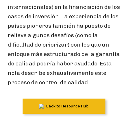
internacionales) en la financiación de los
casos de inversión. La experiencia de los
países pioneros también ha puesto de
relieve algunos desafíos (como la
dificultad de priorizar) con los que un
enfoque más estructurado de la garantía
de calidad podría haber ayudado. Esta
nota describe exhaustivamente este
proceso de control de calidad.
Back to Resource Hub