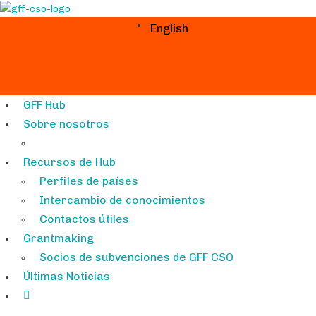
English
GFF Hub
Sobre nosotros
Recursos de Hub
Perfiles de países
Intercambio de conocimientos
Contactos útiles
Grantmaking
Socios de subvenciones de GFF CSO
Últimas Noticias