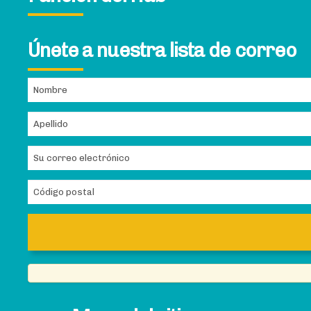
Únete a nuestra lista de correo