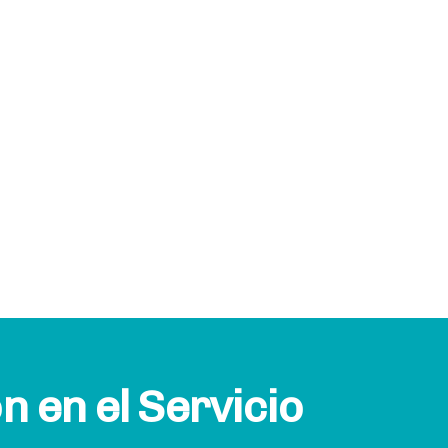
n en el Servicio