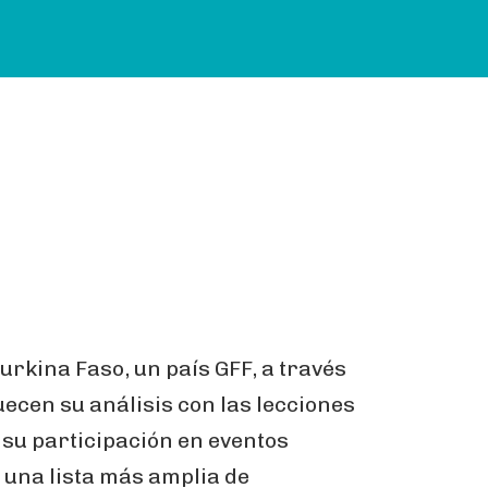
urkina Faso, un país GFF, a través
uecen su análisis con las lecciones
 su participación en eventos
 una lista más amplia de