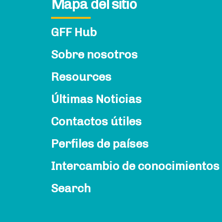
Mapa del sitio
GFF Hub
Sobre nosotros
Resources
Últimas Noticias
Contactos útiles
Perfiles de países
Intercambio de conocimientos
Search