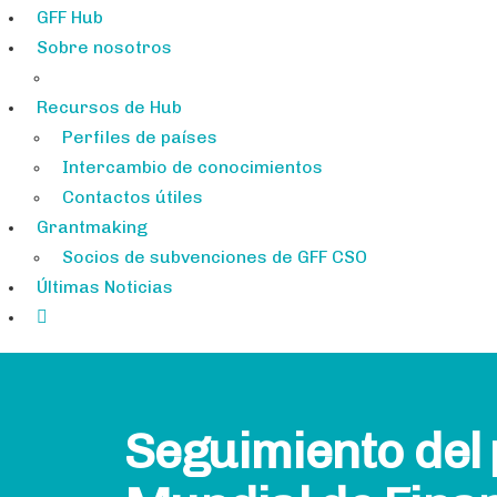
GFF Hub
Sobre nosotros
Recursos de Hub
Perfiles de países
Intercambio de conocimientos
Contactos útiles
Grantmaking
Socios de subvenciones de GFF CSO
Últimas Noticias
Seguimiento del p