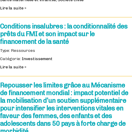
Lire la suite »
Conditions insalubres : la conditionnalité des
prêts du FMI et son impact sur le
financement de la santé
Type: Ressources
Catégorie:
Investissement
Lire la suite »
Repousser les limites grâce au Mécanisme
de financement mondial : impact potentiel de
la mobilisation d’un soutien supplémentaire
pour intensifier les interventions vitales en
faveur des femmes, des enfants et des
adolescents dans 50 pays à forte charge de
morbidité