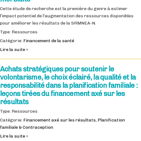
Cette étude de recherche est la première du genre à estimer
l’impact potentiel de l’augmentation des ressources disponibles
pour améliorer les résultats de la SRMNEA-N.
Type: Ressources
Catégorie:
Financement de la santé
Lire la suite »
Achats stratégiques pour soutenir le
volontarisme, le choix éclairé, la qualité et la
responsabilité dans la planification familiale :
leçons tirées du financement axé sur les
résultats
Type: Ressources
Catégorie:
Financement axé sur les résultats
,
Planification
familiale & Contraception
Lire la suite »