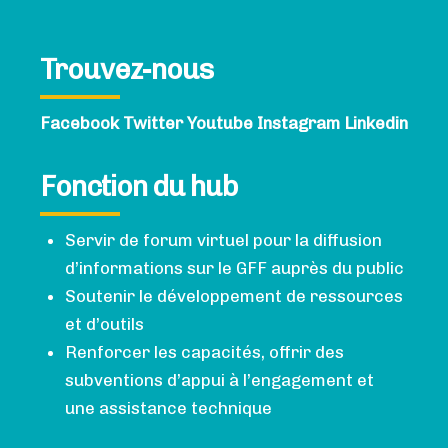
Trouvez-nous
Facebook
Twitter
Youtube
Instagram
Linkedin
Fonction du hub
Servir de forum virtuel pour la diffusion
d’informations sur le GFF auprès du public
Soutenir le développement de ressources
et d’outils
Renforcer les capacités, offrir des
subventions d’appui à l’engagement et
une assistance technique