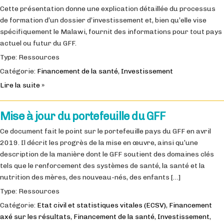
Cette présentation donne une explication détaillée du processus
de formation d’un dossier d’investissement et, bien qu’elle vise
spécifiquement le Malawi, fournit des informations pour tout pays
actuel ou futur du GFF.
Type: Ressources
Catégorie:
Financement de la santé
,
Investissement
Lire la suite »
Mise à jour du portefeuille du GFF
Ce document fait le point sur le portefeuille pays du GFF en avril
2019. Il décrit les progrès de la mise en œuvre, ainsi qu’une
description de la manière dont le GFF soutient des domaines clés
tels que le renforcement des systèmes de santé, la santé et la
nutrition des mères, des nouveau-nés, des enfants […]
Type: Ressources
Catégorie:
Etat civil et statistiques vitales (ECSV)
,
Financement
axé sur les résultats
,
Financement de la santé
,
Investissement
,