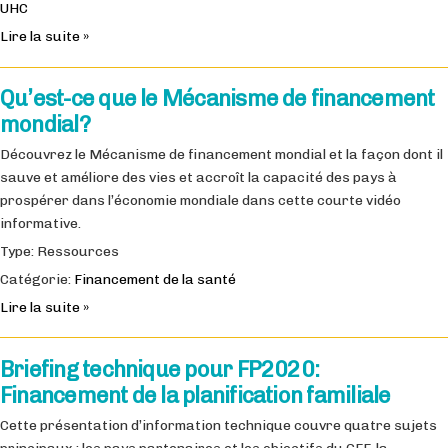
UHC
Lire la suite »
Qu’est-ce que le Mécanisme de financement
mondial?
Découvrez le Mécanisme de financement mondial et la façon dont il
sauve et améliore des vies et accroît la capacité des pays à
prospérer dans l’économie mondiale dans cette courte vidéo
informative.
Type: Ressources
Catégorie:
Financement de la santé
Lire la suite »
Briefing technique pour FP2020:
Financement de la planification familiale
Cette présentation d’information technique couvre quatre sujets