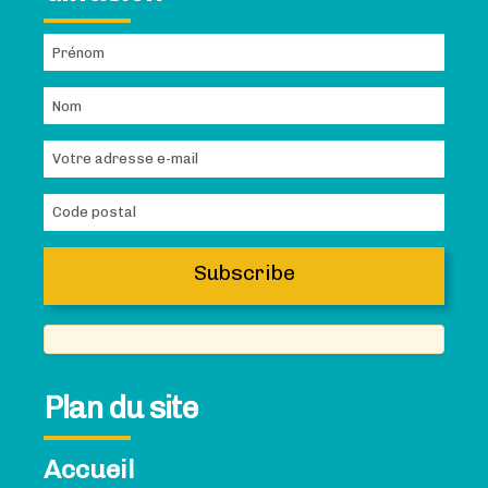
Plan du site
Accueil