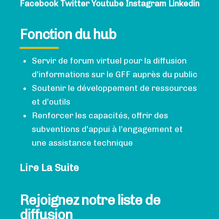
Facebook
Twitter
Youtube
Instagram
Linkedin
Fonction du hub
Servir de forum virtuel pour la diffusion
d’informations sur le GFF auprès du public
Soutenir le développement de ressources
et d’outils
Renforcer les capacités, offrir des
subventions d’appui à l’engagement et
une assistance technique
Lire La Suite
Rejoignez notre liste de
diffusion