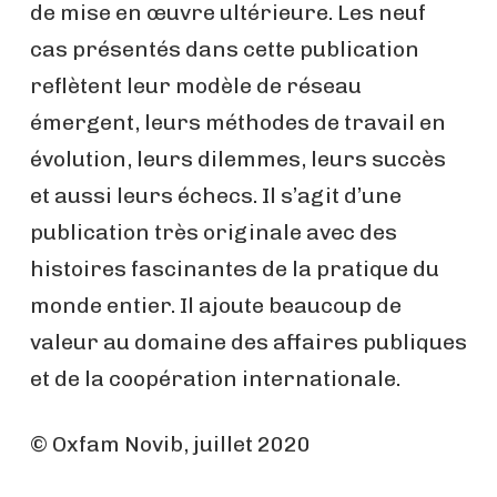
de mise en œuvre ultérieure. Les neuf
cas présentés dans cette publication
reflètent leur modèle de réseau
émergent, leurs méthodes de travail en
évolution, leurs dilemmes, leurs succès
et aussi leurs échecs. Il s’agit d’une
publication très originale avec des
histoires fascinantes de la pratique du
monde entier. Il ajoute beaucoup de
valeur au domaine des affaires publiques
et de la coopération internationale.
© Oxfam Novib, juillet 2020