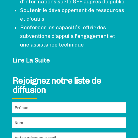
d’informations sur le GFF auprès du public
Soutenir le développement de ressources
et d’outils
Renforcer les capacités, offrir des
subventions d’appui à l’engagement et
une assistance technique
Lire La Suite
Rejoignez notre liste de
diffusion