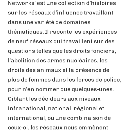
Networks’ est une collection d’histoires
sur les réseaux d’influence travaillant
dans une variété de domaines
thématiques. Il raconte les expériences
de neuf réseaux qui travaillent sur des
questions telles que les droits fonciers,
l’abolition des armes nucléaires, les
droits des animaux et la présence de
plus de femmes dans les forces de police,
pour n’en nommer que quelques-unes.
Ciblant les décideurs aux niveaux
infranational, national, régional et
international, ou une combinaison de
ceux-ci, les réseaux nous emmènent