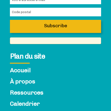
Plan du site
Accueil
À propos
Ressources
Calendrier