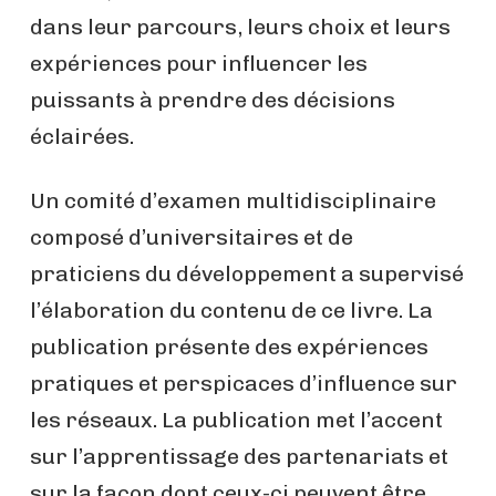
dans leur parcours, leurs choix et leurs
expériences pour influencer les
puissants à prendre des décisions
éclairées.
Un comité d’examen multidisciplinaire
composé d’universitaires et de
praticiens du développement a supervisé
l’élaboration du contenu de ce livre. La
publication présente des expériences
pratiques et perspicaces d’influence sur
les réseaux. La publication met l’accent
sur l’apprentissage des partenariats et
sur la façon dont ceux-ci peuvent être