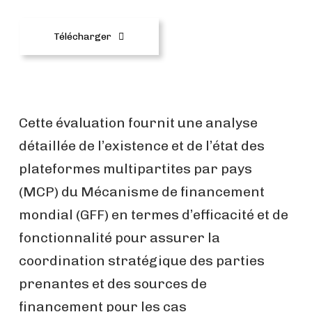
Télécharger
Cette évaluation fournit une analyse
détaillée de l’existence et de l’état des
plateformes multipartites par pays
(MCP) du Mécanisme de financement
mondial (GFF) en termes d’efficacité et de
fonctionnalité pour assurer la
coordination stratégique des parties
prenantes et des sources de
financement pour les cas