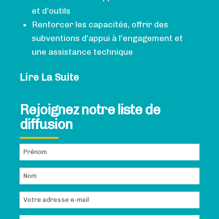
et d’outils
Renforcer les capacités, offrir des
subventions d’appui à l’engagement et
une assistance technique
Lire La Suite
Rejoignez notre liste de
diffusion