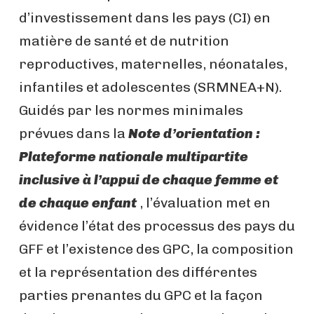
d’investissement dans les pays (CI) en
matière de santé et de nutrition
reproductives, maternelles, néonatales,
infantiles et adolescentes (SRMNEA+N).
Guidés par les normes minimales
prévues dans la
Note d’orientation :
Plateforme nationale multipartite
inclusive à l’appui de chaque femme et
de chaque enfant
, l’évaluation met en
évidence l’état des processus des pays du
GFF et l’existence des GPC, la composition
et la représentation des différentes
parties prenantes du GPC et la façon