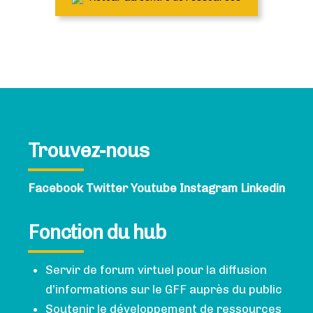
Trouvez-nous
Facebook
Twitter
Youtube
Instagram
Linkedin
Fonction du hub
Servir de forum virtuel pour la diffusion
d’informations sur le GFF auprès du public
Soutenir le développement de ressources