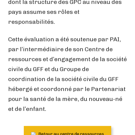
dont la structure des GPC au niveau des
pays assume ses rôles et
responsabilités.
Cette évaluation a été soutenue par PAI,
par l’intermédiaire de son Centre de
ressources et d’engagement de la société
civile du GFF et du Groupe de
coordination de la société civile du GFF
hébergé et coordonné par le Partenariat
pour la santé de la mère, du nouveau-né
et de l’enfant.
Retour au centre de ressources