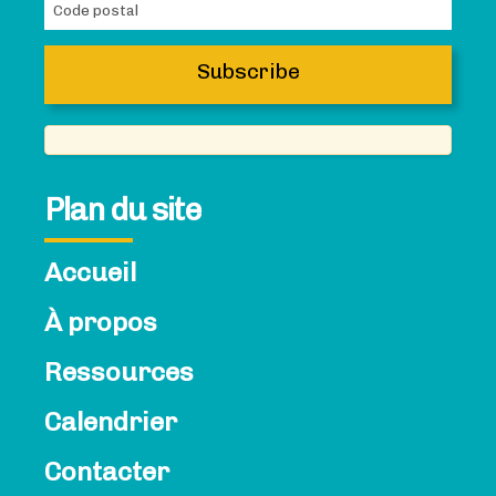
Plan du site
Accueil
À propos
Ressources
Calendrier
Contacter