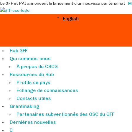
Le GFF et PAI annoncent le lancement d’un nouveau partenariat
M
English
Hub GFF
Qui sommes-nous
À propos du CSCG
Ressources du Hub
Profils de pays
Échange de connaissances
Contacts utiles
Grantmaking
Partenaires subventionnés des OSC du GFF
Dernières nouvelles