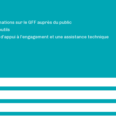
rmations sur le GFF auprès du public
utils
s d’appui à l’engagement et une assistance technique