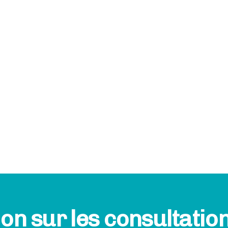
on sur les consultatio