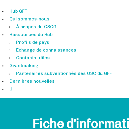
Hub GFF
Qui sommes-nous
À propos du CSCG
Ressources du Hub
Profils de pays
Échange de connaissances
Contacts utiles
Grantmaking
Partenaires subventionnés des OSC du GFF
Dernières nouvelles
Fiche d’informati