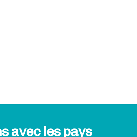
ns avec les pays