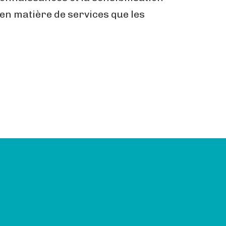
 en matière de services que les