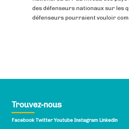
des défenseurs nationaux sur les que
défenseurs pourraient vouloir comb
Trouvez-nous
Facebook
Twitter
Youtube
Instagram
Linkedin