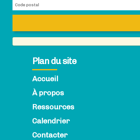
Plan du site
Accueil
À propos
Ressources
Calendrier
Contacter