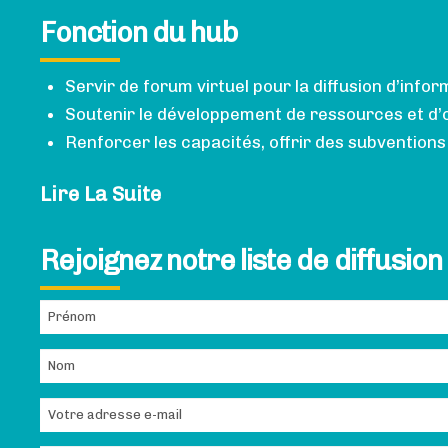
Fonction du hub
Servir de forum virtuel pour la diffusion d’info
Soutenir le développement de ressources et d’o
Renforcer les capacités, offrir des subvention
Lire La Suite
Rejoignez notre liste de diffusion