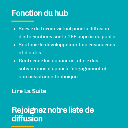
Fonction du hub
Servir de forum virtuel pour la diffusion
d’informations sur le GFF auprès du public
Soutenir le développement de ressources
et d’outils
Renforcer les capacités, offrir des
subventions d’appui à l’engagement et
une assistance technique
Lire La Suite
Rejoignez notre liste de
diffusion