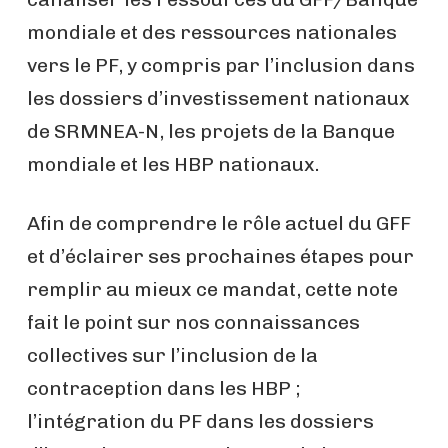
mondiale et des ressources nationales
vers le PF, y compris par l’inclusion dans
les dossiers d’investissement nationaux
de SRMNEA-N, les projets de la Banque
mondiale et les HBP nationaux.
Afin de comprendre le rôle actuel du GFF
et d’éclairer ses prochaines étapes pour
remplir au mieux ce mandat, cette note
fait le point sur nos connaissances
collectives sur l’inclusion de la
contraception dans les HBP ;
l’intégration du PF dans les dossiers