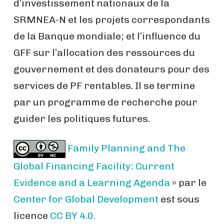
d’investissement nationaux de la
SRMNEA-N et les projets correspondants
de la Banque mondiale; et l’influence du
GFF sur l’allocation des ressources du
gouvernement et des donateurs pour des
services de PF rentables. Il se termine
par un programme de recherche pour
guider les politiques futures.
Family Planning and The
Global Financing Facility: Current
Evidence and a Learning Agenda
» par le
Center for Global Development
est sous
licence
CC BY 4.0.