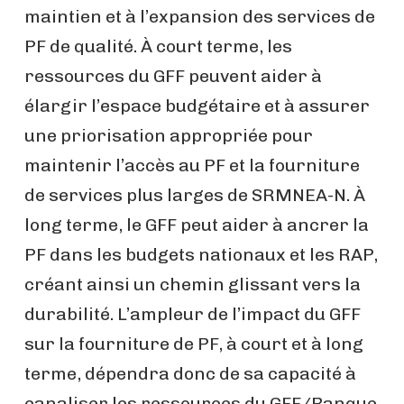
maintien et à l’expansion des services de
PF de qualité. À court terme, les
ressources du GFF peuvent aider à
élargir l’espace budgétaire et à assurer
une priorisation appropriée pour
maintenir l’accès au PF et la fourniture
de services plus larges de SRMNEA-N. À
long terme, le GFF peut aider à ancrer la
PF dans les budgets nationaux et les RAP,
créant ainsi un chemin glissant vers la
durabilité. L’ampleur de l’impact du GFF
sur la fourniture de PF, à court et à long
terme, dépendra donc de sa capacité à
canaliser les ressources du GFF/Banque