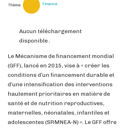
Finance
Thème:
Aucun téléchargement
disponible .
Le Mécanisme de financement mondial
(GFF), lancé en 2015, vise à « créer les
conditions d’un financement durable et
d’une intensification des interventions
hautement prioritaires en matière de
santé et de nutrition reproductives,
maternelles, néonatales, infantiles et
adolescentes (SRMNEA-N) ». Le GFF offre