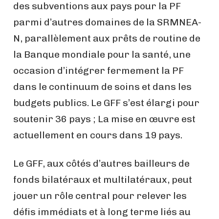
des subventions aux pays pour la PF
parmi d’autres domaines de la SRMNEA-
N, parallèlement aux prêts de routine de
la Banque mondiale pour la santé, une
occasion d’intégrer fermement la PF
dans le continuum de soins et dans les
budgets publics. Le GFF s’est élargi pour
soutenir 36 pays ; La mise en œuvre est
actuellement en cours dans 19 pays.
Le GFF, aux côtés d’autres bailleurs de
fonds bilatéraux et multilatéraux, peut
jouer un rôle central pour relever les
défis immédiats et à long terme liés au