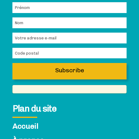
Plan du site
Accueil