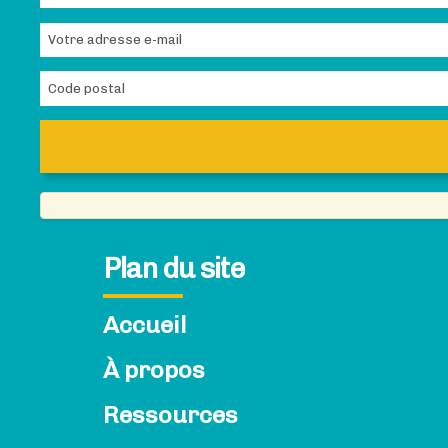
Plan du site
Accueil
À propos
Ressources