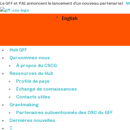
Le GFF et PAI annoncent le lancement d’un nouveau partenariat
M
English
Hub GFF
Qui sommes-nous
À propos du CSCG
Ressources du Hub
Profils de pays
Échange de connaissances
Contacts utiles
Grantmaking
Partenaires subventionnés des OSC du GFF
Dernières nouvelles