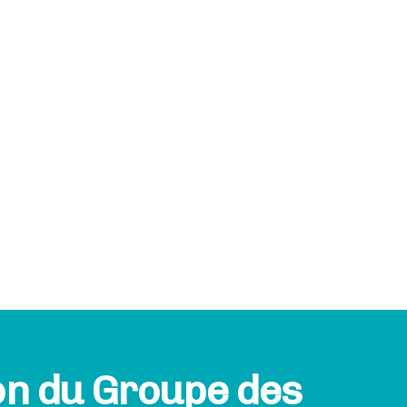
ion du Groupe des