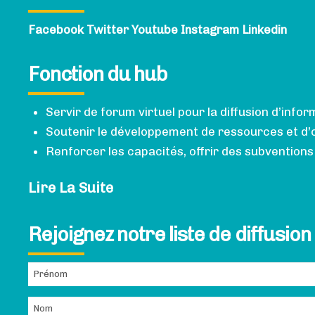
Facebook
Twitter
Youtube
Instagram
Linkedin
Fonction du hub
Servir de forum virtuel pour la diffusion d’info
Soutenir le développement de ressources et d’o
Renforcer les capacités, offrir des subvention
Lire La Suite
Rejoignez notre liste de diffusion