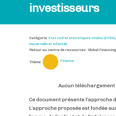
investisseurs
Catégorie:
Etat civil et statistiques vitales (ECSV)
maternelle et infantile
Retour au centre de ressources : Global Financing 
Finance
Thème:
Aucun téléchargement d
Ce document présente l’approche du
L’approche proposée est fondée sur 