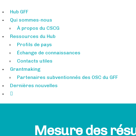
Hub GFF
Qui sommes-nous
À propos du CSCG
Ressources du Hub
Profils de pays
Échange de connaissances
Contacts utiles
Grantmaking
Partenaires subventionnés des OSC du GFF
Dernières nouvelles
Mesure des résul