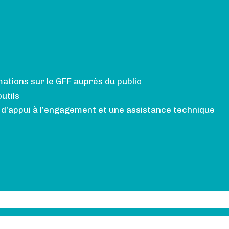
rmations sur le GFF auprès du public
utils
s d’appui à l’engagement et une assistance technique