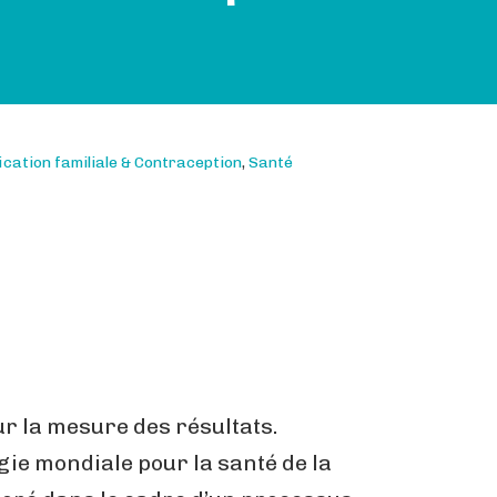
ication familiale & Contraception
,
Santé
r la mesure des résultats.
égie mondiale pour la santé de la