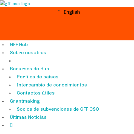
English
GFF Hub
Sobre nosotros
Recursos de Hub
Perfiles de países
Intercambio de conocimientos
Contactos útiles
Grantmaking
Socios de subvenciones de GFF CSO
Últimas Noticias