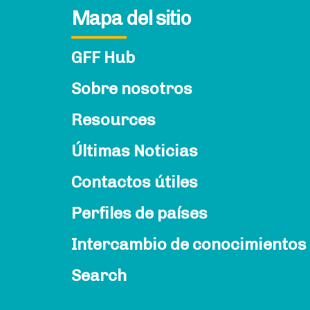
Mapa del sitio
GFF Hub
Sobre nosotros
Resources
Últimas Noticias
Contactos útiles
Perfiles de países
Intercambio de conocimientos
Search