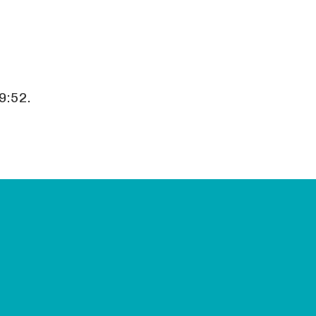
9:52.