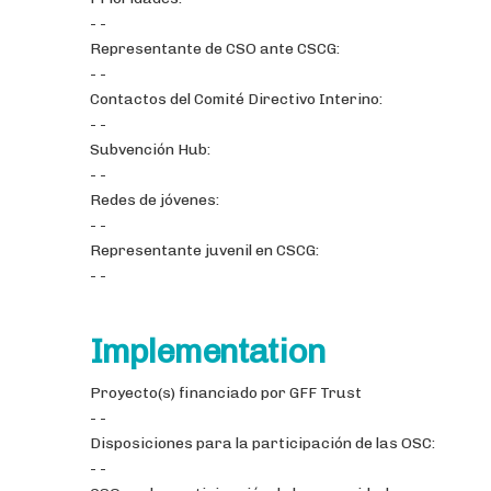
- -
Representante de CSO ante CSCG:
- -
Contactos del Comité Directivo Interino:
- -
Subvención Hub:
- -
Redes de jóvenes:
- -
Representante juvenil en CSCG:
- -
Implementation
Proyecto(s) financiado por GFF Trust
- -
Disposiciones para la participación de las OSC:
- -