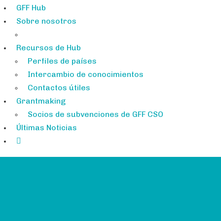
GFF Hub
Sobre nosotros
Recursos de Hub
Perfiles de países
Intercambio de conocimientos
Contactos útiles
Grantmaking
Socios de subvenciones de GFF CSO
Últimas Noticias