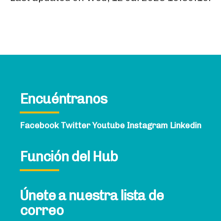
Encuéntranos
Facebook
Twitter
Youtube
Instagram
Linkedin
Función del Hub
Únete a nuestra lista de
correo